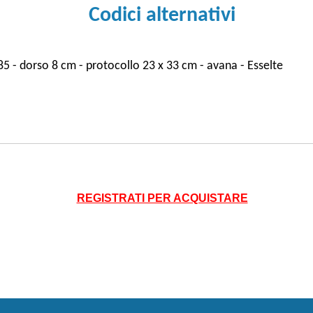
Codici alternativi
5 - dorso 8 cm - protocollo 23 x 33 cm - avana - Esselte
REGISTRATI PER ACQUISTARE