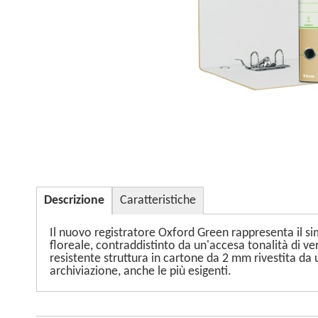
Descrizione
Caratteristiche
Il nuovo registratore Oxford Green rappresenta il sim
floreale, contraddistinto da un'accesa tonalità di v
resistente struttura in cartone da 2 mm rivestita da
archiviazione, anche le più esigenti.