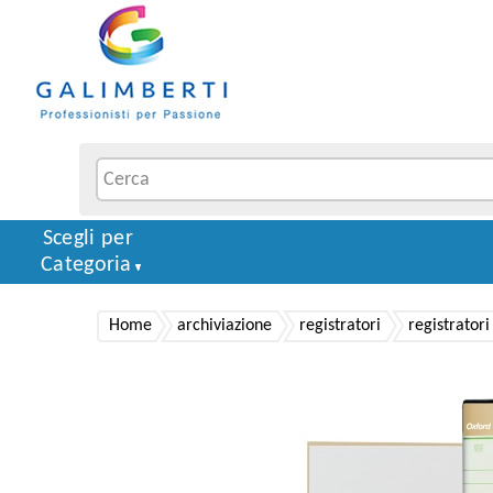
Scegli per
Categoria
Home
archiviazione
registratori
registratori