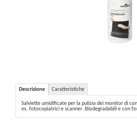
Descrizione
Caratteristiche
Salviette umidificate per la pulizia dei monitor di co
es. fotocopiatrici e scanner .Biodegradabili e con fo