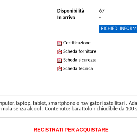
67
Disponibilità
-
In arrivo
RICHIEDI INFORM
Certificazione
Scheda fornitore
Scheda sicurezza
Scheda tecnica
mputer, laptop, tablet, smartphone e navigatori satellitari . Ada
rmula senza alcool . Contenuto: barattolo richiudibile da 100 s
REGISTRATI PER ACQUISTARE