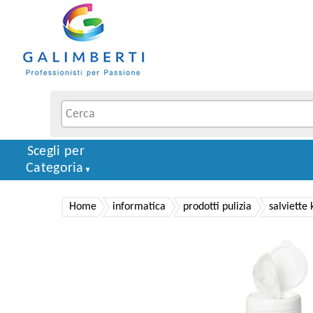
Scegli per
Categoria
Home
informatica
prodotti pulizia
salviette 