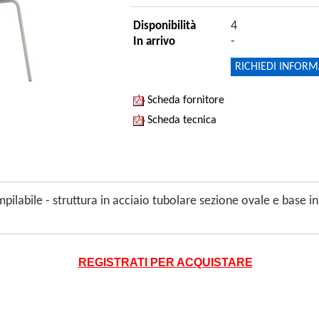
4
Disponibilità
-
In arrivo
RICHIEDI INFORM
Scheda fornitore
Scheda tecnica
impilabile - struttura in acciaio tubolare sezione ovale e base i
REGISTRATI PER ACQUISTARE