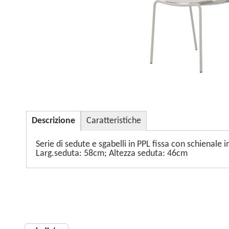
Descrizione
Caratteristiche
Serie di sedute e sgabelli in PPL fissa con schienale 
Larg.seduta: 58cm; Altezza seduta: 46cm