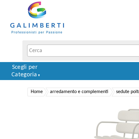
Scegli per
Categoria
Home
arredamento e complementi
sedute polt