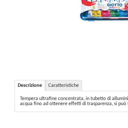
Descrizione
Caratteristiche
Tempera ultrafine concentrata, in tubetto di allumini
acqua fino ad ottenere effetti di trasparenza, si può